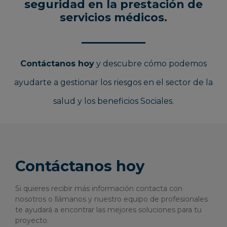
seguridad en la prestación de
servicios médicos.
Contáctanos hoy
y descubre cómo podemos
ayudarte a gestionar los riesgos en el sector de la
salud y los beneficios Sociales.
Contáctanos hoy
Si quieres recibir más información contacta con
nosotros o llámanos y nuestro equipo de profesionales
te ayudará a encontrar las mejores soluciones para tu
proyecto.