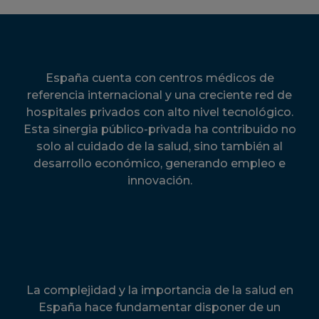
España cuenta con centros médicos de
referencia internacional y una creciente red de
hospitales privados con alto nivel tecnológico.
Esta sinergia público-privada ha contribuido no
solo al cuidado de la salud, sino también al
desarrollo económico, generando empleo e
innovación.
La complejidad y la importancia de la salud en
España hace fundamentar disponer de un