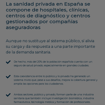
La sanidad privada en España se
compone de hospitales, clínicas,
centros de diagnóstico y centros
gestionados por compañías
aseguradoras
Aunque no sustituye al sistema público, sí alivia
su carga y da respuesta a una parte importante
de la demanda sanitaria.
De hecho, más del 20% de la población española cuenta con un
seguro de salud privado, especialmente en grandes ciudades.
Esta coexistencia entre lo público y lo privado ha generado un
sistema mixto que, pese a sus desafíos, mejora la cobertura general y
amplía las opciones para los ciudadanos.
Ambos sectores, público y privado, forman parte de una industria
sanitaria que también incluye investigación biomédica, industria
farmacéutica, tecnología médica y formación de profesionales.