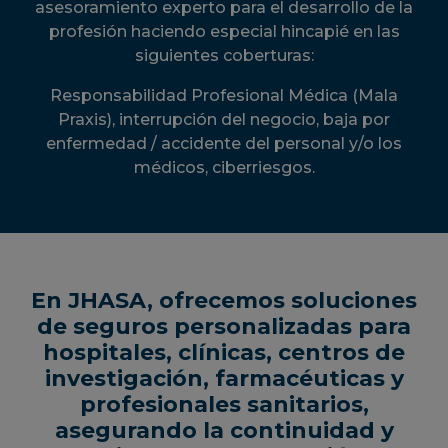
asesoramiento experto para el desarrollo de la
profesión haciendo especial hincapié en las
siguientes coberturas:
Responsabilidad Profesional Médica (Mala
Praxis), interrupción del negocio, baja por
enfermedad / accidente del personal y/o los
médicos, ciberriesgos.
En JHASA, ofrecemos soluciones
de seguros personalizadas para
hospitales, clínicas, centros de
investigación, farmacéuticas y
profesionales sanitarios,
asegurando la continuidad y