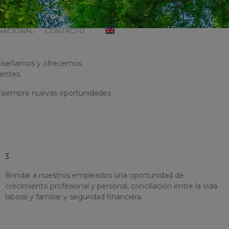
NACIONAL
CONTACTO
 Diseñamos y ofrecemos
ientes.
ndo siempre nuevas oportunidades
3
Brindar a nuestros empleados una oportunidad de
crecimiento profesional y personal, conciliación entre la vida
laboral y familiar y seguridad financiera.