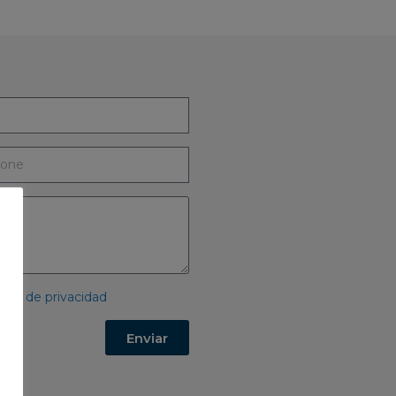
ítica de privacidad
Enviar