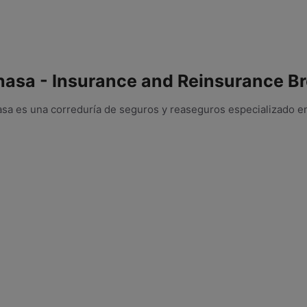
hasa - Insurance and Reinsurance Br
asa es una correduría de seguros y reaseguros especializado e