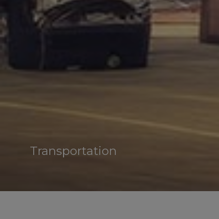
Transportation