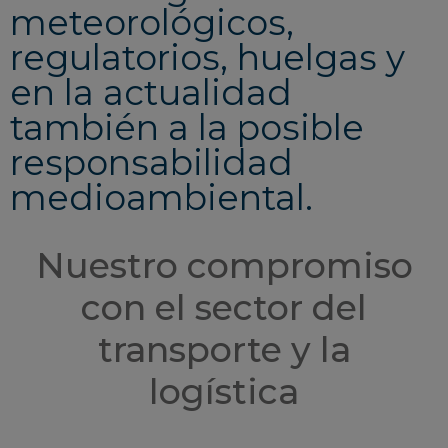
meteorológicos,
regulatorios, huelgas y
en la actualidad
también a la posible
responsabilidad
medioambiental.
Nuestro compromiso
con el sector del
transporte y la
logística