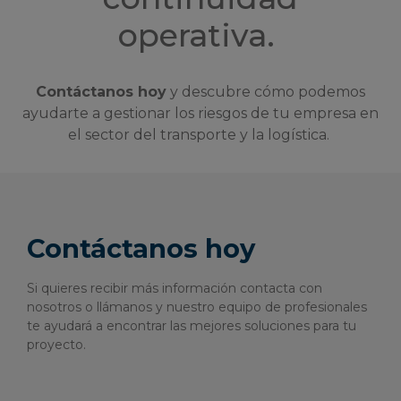
operativa.
Contáctanos hoy
y descubre cómo podemos
ayudarte a gestionar los riesgos de tu empresa en
el sector del transporte y la logística.
Contáctanos hoy
Si quieres recibir más información contacta con
nosotros o llámanos y nuestro equipo de profesionales
te ayudará a encontrar las mejores soluciones para tu
proyecto.