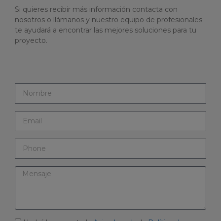
Si quieres recibir más información contacta con
nosotros o llámanos y nuestro equipo de profesionales
te ayudará a encontrar las mejores soluciones para tu
proyecto.