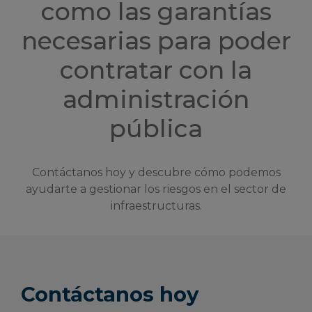
como las garantías
necesarias para poder
contratar con la
administración
pública
Contáctanos hoy y descubre cómo podemos
ayudarte a gestionar los riesgos en el sector de
infraestructuras.
Contáctanos hoy