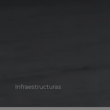
Infraestructuras