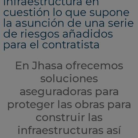
infraestructura en
cuestión lo que supone
la asunción de una serie
de riesgos añadidos
para el contratista
En Jhasa ofrecemos
soluciones
aseguradoras para
proteger las obras para
construir las
infraestructuras así