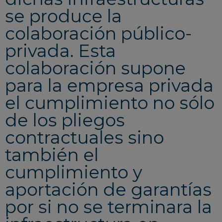
se produce la
colaboración público-
privada. Esta
colaboración supone
para la empresa privada
el cumplimiento no sólo
de los pliegos
contractuales sino
también el
cumplimiento y
aportación de garantías
por si no se terminara la